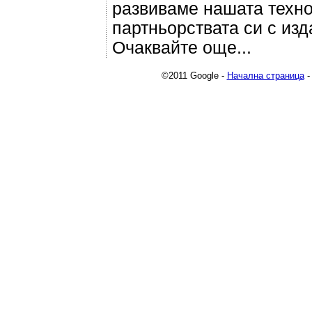
развиваме нашата техно
партньорствата си с изд
Очаквайте още...
©2011 Google -
Начална страница